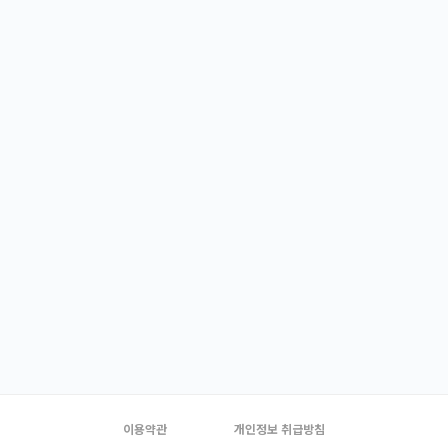
이용약관
개인정보 취급방침