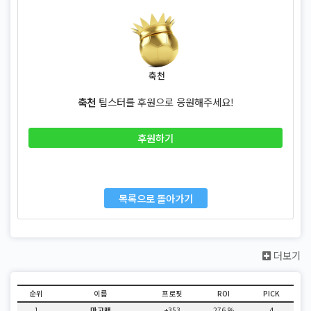
축천
축천
팁스터를 후원으로 응원해주세요!
후원하기
목록으로 돌아가기
더보기
순위
이름
프로핏
ROI
PICK
1
마고맨
+353
276 %
4