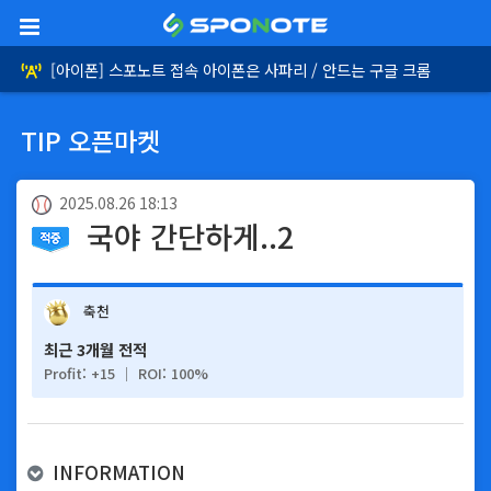
[아이폰] 스포노트 접속 아이폰은 사파리 / 안드는 구글 크롬
[런칭소식] 스포노트 AI픽 승부예측 서비스 오픈
TIP 오픈마켓
2025.08.26 18:13
국야 간단하게..2
축천
최근 3개월 전적
Profit: +15 │ ROI: 100%
INFORMATION