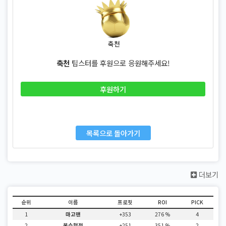
축천
축천
팁스터를 후원으로 응원해주세요!
후원하기
목록으로 돌아가기
더보기
순위
이름
프로핏
ROI
PICK
1
마고맨
+353
276 %
4
2
복수혈전
+251
351 %
2