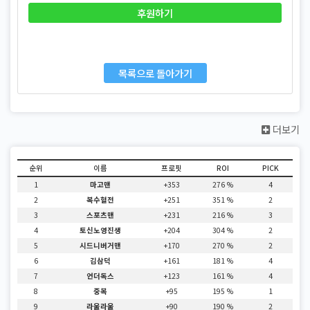
후원하기
목록으로 돌아가기
더보기
순위
이름
프로핏
ROI
PICK
1
마고맨
+353
276 %
4
2
복수혈전
+251
351 %
2
3
스포츠맨
+231
216 %
3
4
토신노영진생
+204
304 %
2
5
시드니버거맨
+170
270 %
2
6
김삼덕
+161
181 %
4
7
언더독스
+123
161 %
4
8
중복
+95
195 %
1
9
라울라울
+90
190 %
2