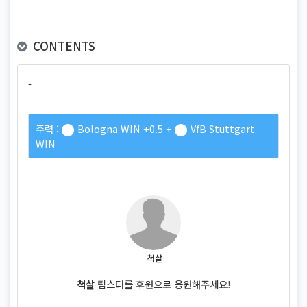
CONTENTS
-
주력 :
Bologna WIN +0.5 +
VfB Stuttgart
WIN
척살
척살
팁스터를 후원으로 응원해주세요!