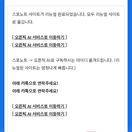
스포노트 사이트가 리뉴얼 완료되었습니다. 모두 리뉴얼 사이트
로 옮깁니다.
[ 오픈픽 AI 서비스로 이동하기 ]
[ 오픈픽 AI 서비스로 이동하기 ]
스포노트 -> 오픈픽 AI로 구독하시는 아이디 옮겨드립니다. (리
뉴얼된 사이트는 엄청나게 빠릅니다.)
아래 카톡으로 연락주세요!
아래 카톡으로 연락주세요!
[ 오픈픽 AI 서비스로 이동하기 ]
[ 오픈픽 AI 서비스로 이동하기 ]